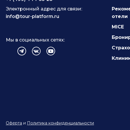
Электронный адрес для связи:
Реком
info@tour-platform.ru
отели
MICE
Брони
Мы в социальных сетях:
Страх
Клиник
Оферта
и
Политика конфиденциальности