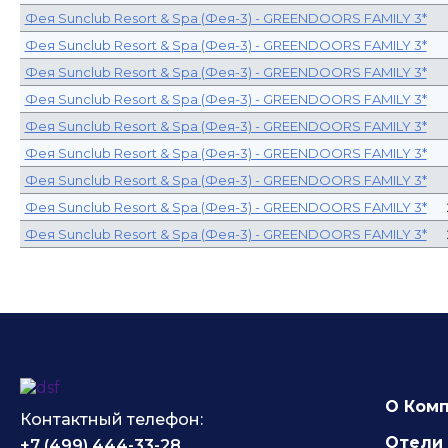
Фея Sunclub Resort & Spa (Фея-3) - GREENDOORS FAMILY 3*
Фея Sunclub Resort & Spa (Фея-3) - GREENDOORS FAMILY 3*
Фея Sunclub Resort & Spa (Фея-3) - GREENDOORS FAMILY 3*
Фея Sunclub Resort & Spa (Фея-3) - GREENDOORS FAMILY 3*
Фея Sunclub Resort & Spa (Фея-3) - GREENDOORS FAMILY 3*
Фея Sunclub Resort & Spa (Фея-3) - GREENDOORS FAMILY 3*
Фея Sunclub Resort & Spa (Фея-3) - GREENDOORS FAMILY 3*
Фея Sunclub Resort & Spa (Фея-3) - GREENDOORS FAMILY 3*
Фея Sunclub Resort & Spa (Фея-3) - GREENDOORS FAMILY 3*
О Ком
Контактный телефон:
Отели 
+7 (499) 444-33-28