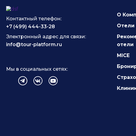
О Ком
Контактный телефон:
Отели 
+7 (499) 444-33-28
Электронный адрес для связи:
Реком
info@tour-platform.ru
отели
MICE
Брони
Мы в социальных сетях:
Страх
Клиник