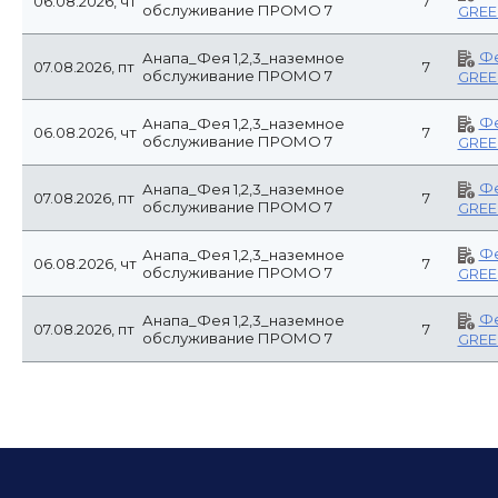
06.08.2026, чт
7
обслуживание ПРОМО 7
GREE
Фе
Анапа_Фея 1,2,3_наземное
07.08.2026, пт
7
обслуживание ПРОМО 7
GREE
Фе
Анапа_Фея 1,2,3_наземное
06.08.2026, чт
7
обслуживание ПРОМО 7
GREE
Фе
Анапа_Фея 1,2,3_наземное
07.08.2026, пт
7
обслуживание ПРОМО 7
GREE
Фе
Анапа_Фея 1,2,3_наземное
06.08.2026, чт
7
обслуживание ПРОМО 7
GREE
Фе
Анапа_Фея 1,2,3_наземное
07.08.2026, пт
7
обслуживание ПРОМО 7
GREE