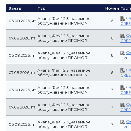
Заезд
Тур
Ночей
Гост
Фе
Анапа_Фея 1,2,3_наземное
06.08.2026, чт
6
обслуживание ПРОМО 7
GREE
Фе
Анапа_Фея 1,2,3_наземное
07.08.2026, пт
6
обслуживание ПРОМО 7
GREE
Фе
Анапа_Фея 1,2,3_наземное
06.08.2026, чт
6
обслуживание ПРОМО 7
GREE
Фе
Анапа_Фея 1,2,3_наземное
07.08.2026, пт
6
обслуживание ПРОМО 7
GREE
Фе
Анапа_Фея 1,2,3_наземное
06.08.2026, чт
7
обслуживание ПРОМО 7
GREE
Фе
Анапа_Фея 1,2,3_наземное
07.08.2026, пт
7
обслуживание ПРОМО 7
GREE
Фе
Анапа_Фея 1,2,3_наземное
06.08.2026, чт
7
обслуживание ПРОМО 7
GREE