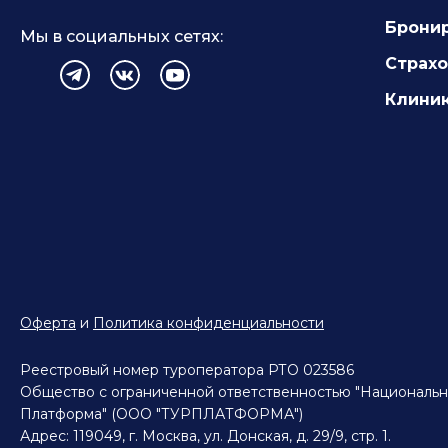
Ханты-Мансийский АО
Брони
Мы в социальных сетях:
Чеченская Республика
Ярославская Область
Страх
Клиник
Оферта
и
Политика конфиденциальности
Реестровый номер туроператора РТО 023586
Общество с ограниченной ответственностью "Национальн
Платформа" (ООО "ТУРПЛАТФОРМА")
Адрес: 119049, г. Москва, ул. Донская, д. 29/9, стр. 1.