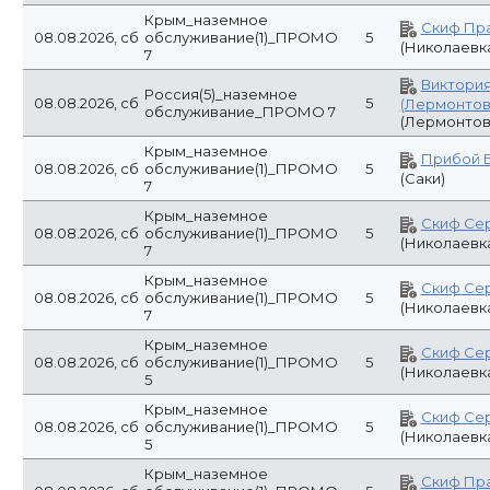
Россия(5)_наземное
08.08.2026, сб
5
(Лермонто
обслуживание_ПРОМО 7
(Лермонто
Крым_наземное
Прибой 
08.08.2026, сб
обслуживание(1)_ПРОМО
5
(Саки)
7
Россия(7)_наземное
Гостевой д
08.08.2026, сб
5
обслуживание
(Небуг)
Крым_наземное
Скиф Се
08.08.2026, сб
обслуживание(1)_ПРОМО
5
(Николаевк
7
Крым_наземное
Скиф Се
08.08.2026, сб
обслуживание(1)_ПРОМО
5
(Николаевк
7
Крым_наземное
Скиф Се
08.08.2026, сб
обслуживание(1)_ПРОМО
5
(Николаевк
5
Крым_наземное
Скиф Се
08.08.2026, сб
обслуживание(1)_ПРОМО
5
(Николаевк
5
Россия(1)_наземное
Гостевой д
08.08.2026, сб
5
обслуживание
(Ессентуки