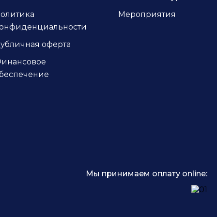
олитика
Мероприятия
онфиденциальности
убличная оферта
инансовое
беспечение
Мы принимаем оплату online: