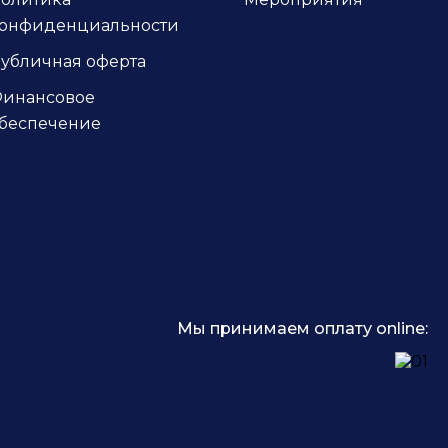
онфиденциальности
убличная оферта
инансовое
беспечение
Мы принимаем оплату online: