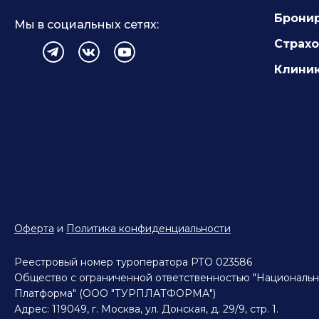
Брони
Мы в социальных сетях:
Страх
Клиник
Оферта
и
Политика конфиденциальности
Реестровый номер туроператора РТО 023586
Общество с ограниченной ответственностью "Национальн
Платформа" (ООО "ТУРПЛАТФОРМА")
Адрес: 119049, г. Москва, ул. Донская, д. 29/9, стр. 1.