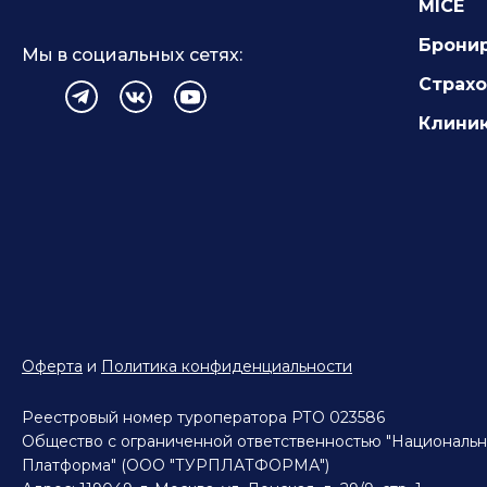
MICE
Брони
Мы в социальных сетях:
Страх
Клиник
Оферта
и
Политика конфиденциальности
Реестровый номер туроператора РТО 023586
Общество с ограниченной ответственностью "Национальн
Платформа" (ООО "ТУРПЛАТФОРМА")