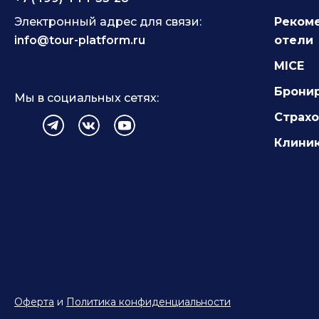
Электронный адрес для связи:
Реком
info@tour-platform.ru
отели
MICE
Брони
Мы в социальных сетях:
Страх
Клиник
Оферта
и
Политика конфиденциальности