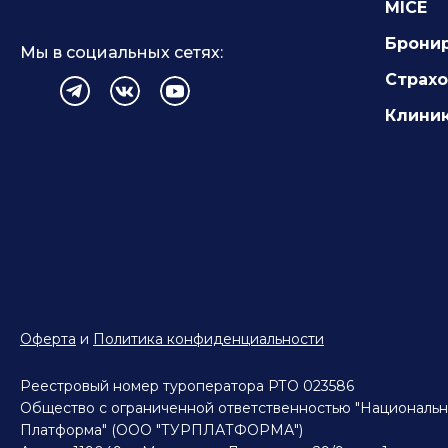
MICE
Брони
Мы в социальных сетях:
Страх
Клиник
Оферта
и
Политика конфиденциальности
Реестровый номер туроператора РТО 023586
Общество с ограниченной ответственностью "Национальн
Платформа" (ООО "ТУРПЛАТФОРМА")