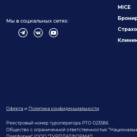
MICE
Брони
Мы в социальных сетях:
Страх
Клиник
Оферта
и
Политика конфиденциальности
Реестровый номер туроператора РТО 023586
Общество с ограниченной ответственностью "Национальн
Платформа" (ООО "ТУРПЛАТФОРМА")