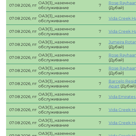
ОАЭ(3)_наземное
Rose Rayhaan
07.08.2026, пт
7
обслуживание
(Дубай)
ОАЭ(3)_наземное
07.08.2026, пт
7
Vida Creek Ha
обслуживание
ОАЭ(3)_наземное
07.08.2026, пт
7
Vida Creek Ha
обслуживание
ОАЭ(3)_наземное
Jumeira Rotan
07.08.2026, пт
7
обслуживание
(Дубай)
ОАЭ(3)_наземное
Rose Rayhaan
07.08.2026, пт
7
обслуживание
(Дубай)
ОАЭ(3)_наземное
Rose Rayhaan
07.08.2026, пт
7
обслуживание
(Дубай)
ОАЭ(3)_наземное
Barcelo Resi
07.08.2026, пт
7
обслуживание
Apart
(Дубай)
ОАЭ(3)_наземное
07.08.2026, пт
7
Vida Emirates H
обслуживание
ОАЭ(3)_наземное
07.08.2026, пт
7
Vida Creek Ha
обслуживание
ОАЭ(3)_наземное
07.08.2026, пт
7
Vida Creek Ha
обслуживание
ОАЭ(3)_наземное
07.08.2026, пт
7
Vida Creek Ha