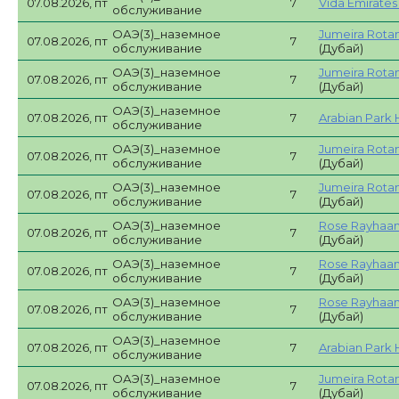
07.08.2026, пт
7
Vida Emirates H
обслуживание
ОАЭ(3)_наземное
Jumeira Rotan
07.08.2026, пт
7
обслуживание
(Дубай)
ОАЭ(3)_наземное
Jumeira Rotan
07.08.2026, пт
7
обслуживание
(Дубай)
ОАЭ(3)_наземное
07.08.2026, пт
7
Arabian Park 
обслуживание
ОАЭ(3)_наземное
Jumeira Rotan
07.08.2026, пт
7
обслуживание
(Дубай)
ОАЭ(3)_наземное
Jumeira Rotan
07.08.2026, пт
7
обслуживание
(Дубай)
ОАЭ(3)_наземное
Rose Rayhaan
07.08.2026, пт
7
обслуживание
(Дубай)
ОАЭ(3)_наземное
Rose Rayhaan
07.08.2026, пт
7
обслуживание
(Дубай)
ОАЭ(3)_наземное
Rose Rayhaan
07.08.2026, пт
7
обслуживание
(Дубай)
ОАЭ(3)_наземное
07.08.2026, пт
7
Arabian Park 
обслуживание
ОАЭ(3)_наземное
Jumeira Rotan
07.08.2026, пт
7
обслуживание
(Дубай)