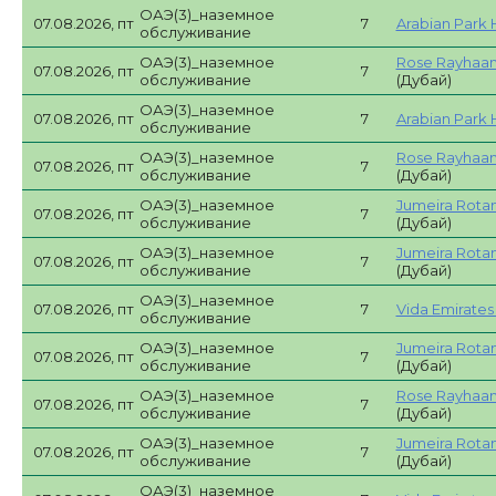
ОАЭ(3)_наземное
07.08.2026, пт
7
Arabian Park 
обслуживание
ОАЭ(3)_наземное
Rose Rayhaan
07.08.2026, пт
7
обслуживание
(Дубай)
ОАЭ(3)_наземное
07.08.2026, пт
7
Arabian Park 
обслуживание
ОАЭ(3)_наземное
Rose Rayhaan
07.08.2026, пт
7
обслуживание
(Дубай)
ОАЭ(3)_наземное
Jumeira Rotan
07.08.2026, пт
7
обслуживание
(Дубай)
ОАЭ(3)_наземное
Jumeira Rotan
07.08.2026, пт
7
обслуживание
(Дубай)
ОАЭ(3)_наземное
07.08.2026, пт
7
Vida Emirates H
обслуживание
ОАЭ(3)_наземное
Jumeira Rotan
07.08.2026, пт
7
обслуживание
(Дубай)
ОАЭ(3)_наземное
Rose Rayhaan
07.08.2026, пт
7
обслуживание
(Дубай)
ОАЭ(3)_наземное
Jumeira Rotan
07.08.2026, пт
7
обслуживание
(Дубай)
ОАЭ(3)_наземное