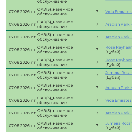
обслуживание
ОАЭ(3)_наземное
07.08.2026, пт
7
Vida Emirates H
обслуживание
ОАЭ(3)_наземное
07.08.2026, пт
7
Arabian Park 
обслуживание
ОАЭ(3)_наземное
07.08.2026, пт
7
Arabian Park 
обслуживание
ОАЭ(3)_наземное
Rose Rayhaan
07.08.2026, пт
7
обслуживание
(Дубай)
ОАЭ(3)_наземное
Rose Rayhaan
07.08.2026, пт
7
обслуживание
(Дубай)
ОАЭ(3)_наземное
Jumeira Rotan
07.08.2026, пт
7
обслуживание
(Дубай)
ОАЭ(3)_наземное
07.08.2026, пт
7
Arabian Park 
обслуживание
ОАЭ(3)_наземное
07.08.2026, пт
7
Vida Emirates H
обслуживание
ОАЭ(3)_наземное
07.08.2026, пт
7
Arabian Park 
обслуживание
ОАЭ(3)_наземное
Jumeira Rotan
07.08.2026, пт
7
обслуживание
(Дубай)