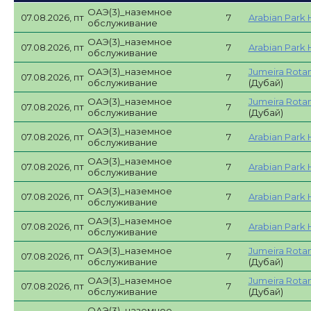
ОАЭ(3)_наземное
07.08.2026, пт
7
Arabian Park 
обслуживание
ОАЭ(3)_наземное
07.08.2026, пт
7
Arabian Park 
обслуживание
ОАЭ(3)_наземное
Jumeira Rotan
07.08.2026, пт
7
обслуживание
(Дубай)
ОАЭ(3)_наземное
Jumeira Rotan
07.08.2026, пт
7
обслуживание
(Дубай)
ОАЭ(3)_наземное
07.08.2026, пт
7
Arabian Park 
обслуживание
ОАЭ(3)_наземное
07.08.2026, пт
7
Arabian Park 
обслуживание
ОАЭ(3)_наземное
07.08.2026, пт
7
Arabian Park 
обслуживание
ОАЭ(3)_наземное
07.08.2026, пт
7
Arabian Park 
обслуживание
ОАЭ(3)_наземное
Jumeira Rotan
07.08.2026, пт
7
обслуживание
(Дубай)
ОАЭ(3)_наземное
Jumeira Rotan
07.08.2026, пт
7
обслуживание
(Дубай)
ОАЭ(3)_наземное