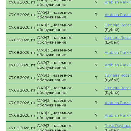
07.08.2026, пт
7
Arabian Park 
обслуживание
ОАЭ(3)_наземное
07.08.2026, пт
7
Arabian Park 
обслуживание
ОАЭ(3)_наземное
Jumeira Rotan
07.08.2026, пт
7
обслуживание
(Дубай)
ОАЭ(3)_наземное
Jumeira Rotan
07.08.2026, пт
7
обслуживание
(Дубай)
ОАЭ(3)_наземное
07.08.2026, пт
7
Arabian Park 
обслуживание
ОАЭ(3)_наземное
07.08.2026, пт
7
Arabian Park 
обслуживание
ОАЭ(3)_наземное
Jumeira Rotan
07.08.2026, пт
7
обслуживание
(Дубай)
ОАЭ(3)_наземное
Jumeira Rotan
07.08.2026, пт
7
обслуживание
(Дубай)
ОАЭ(3)_наземное
07.08.2026, пт
7
Arabian Park 
обслуживание
ОАЭ(3)_наземное
07.08.2026, пт
7
Arabian Park 
обслуживание
ОАЭ(3)_наземное
Rose Rayhaan
07.08.2026, пт
7
обслуживание
(Дубай)