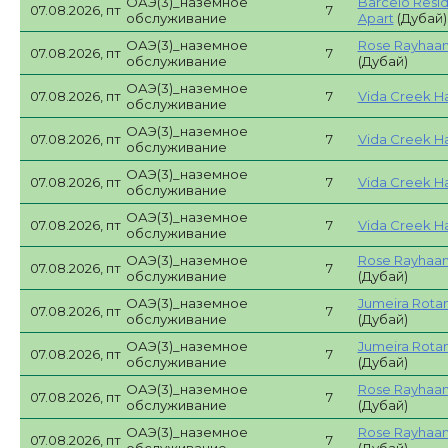
ОАЭ(3)_наземное
Barcelo Resi
07.08.2026, пт
7
обслуживание
Apart
(Дубай)
ОАЭ(3)_наземное
Rose Rayhaan
07.08.2026, пт
7
обслуживание
(Дубай)
ОАЭ(3)_наземное
07.08.2026, пт
7
Vida Creek Ha
обслуживание
ОАЭ(3)_наземное
07.08.2026, пт
7
Vida Creek Ha
обслуживание
ОАЭ(3)_наземное
07.08.2026, пт
7
Vida Creek Ha
обслуживание
ОАЭ(3)_наземное
07.08.2026, пт
7
Vida Creek Ha
обслуживание
ОАЭ(3)_наземное
Rose Rayhaan
07.08.2026, пт
7
обслуживание
(Дубай)
ОАЭ(3)_наземное
Jumeira Rotan
07.08.2026, пт
7
обслуживание
(Дубай)
ОАЭ(3)_наземное
Jumeira Rotan
07.08.2026, пт
7
обслуживание
(Дубай)
ОАЭ(3)_наземное
Rose Rayhaan
07.08.2026, пт
7
обслуживание
(Дубай)
ОАЭ(3)_наземное
Rose Rayhaan
07.08.2026, пт
7