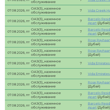
обслуживание
ОАЭ(3)_наземное
07.08.2026, пт
7
Vida Creek Ha
обслуживание
ОАЭ(3)_наземное
Barcelo Resi
07.08.2026, пт
7
обслуживание
Apart
(Дубай)
ОАЭ(3)_наземное
Barcelo Resi
07.08.2026, пт
7
обслуживание
Apart
(Дубай)
ОАЭ(3)_наземное
Rose Rayhaan
07.08.2026, пт
7
обслуживание
(Дубай)
ОАЭ(3)_наземное
Rose Rayhaan
07.08.2026, пт
7
обслуживание
(Дубай)
ОАЭ(3)_наземное
07.08.2026, пт
7
Vida Emirates H
обслуживание
ОАЭ(3)_наземное
07.08.2026, пт
7
Vida Emirates H
обслуживание
ОАЭ(3)_наземное
Rose Rayhaan
07.08.2026, пт
7
обслуживание
(Дубай)
ОАЭ(3)_наземное
Barcelo Resi
07.08.2026, пт
7
обслуживание
Apart
(Дубай)
ОАЭ(3)_наземное
Barcelo Resi
07.08.2026, пт
7
обслуживание
Apart
(Дубай)