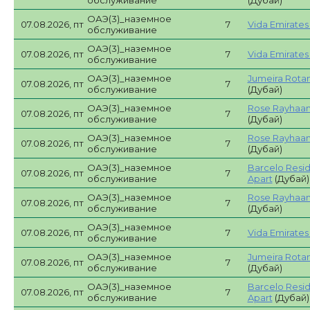
обслуживание
(Дубай)
ОАЭ(3)_наземное
07.08.2026, пт
7
Vida Emirates H
обслуживание
ОАЭ(3)_наземное
07.08.2026, пт
7
Vida Emirates H
обслуживание
ОАЭ(3)_наземное
Jumeira Rotan
07.08.2026, пт
7
обслуживание
(Дубай)
ОАЭ(3)_наземное
Rose Rayhaan
07.08.2026, пт
7
обслуживание
(Дубай)
ОАЭ(3)_наземное
Rose Rayhaan
07.08.2026, пт
7
обслуживание
(Дубай)
ОАЭ(3)_наземное
Barcelo Resi
07.08.2026, пт
7
обслуживание
Apart
(Дубай)
ОАЭ(3)_наземное
Rose Rayhaan
07.08.2026, пт
7
обслуживание
(Дубай)
ОАЭ(3)_наземное
07.08.2026, пт
7
Vida Emirates H
обслуживание
ОАЭ(3)_наземное
Jumeira Rotan
07.08.2026, пт
7
обслуживание
(Дубай)
ОАЭ(3)_наземное
Barcelo Resi
07.08.2026, пт
7
обслуживание
Apart
(Дубай)