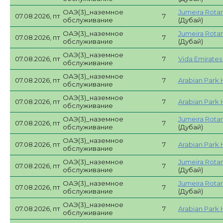
ОАЭ(3)_наземное
Jumeira Rotan
07.08.2026, пт
7
обслуживание
(Дубай)
ОАЭ(3)_наземное
Jumeira Rotan
07.08.2026, пт
7
обслуживание
(Дубай)
ОАЭ(3)_наземное
07.08.2026, пт
7
Vida Emirates H
обслуживание
ОАЭ(3)_наземное
07.08.2026, пт
7
Arabian Park 
обслуживание
ОАЭ(3)_наземное
07.08.2026, пт
7
Arabian Park 
обслуживание
ОАЭ(3)_наземное
Jumeira Rotan
07.08.2026, пт
7
обслуживание
(Дубай)
ОАЭ(3)_наземное
07.08.2026, пт
7
Arabian Park 
обслуживание
ОАЭ(3)_наземное
Jumeira Rotan
07.08.2026, пт
7
обслуживание
(Дубай)
ОАЭ(3)_наземное
Jumeira Rotan
07.08.2026, пт
7
обслуживание
(Дубай)
ОАЭ(3)_наземное
07.08.2026, пт
7
Arabian Park 
обслуживание