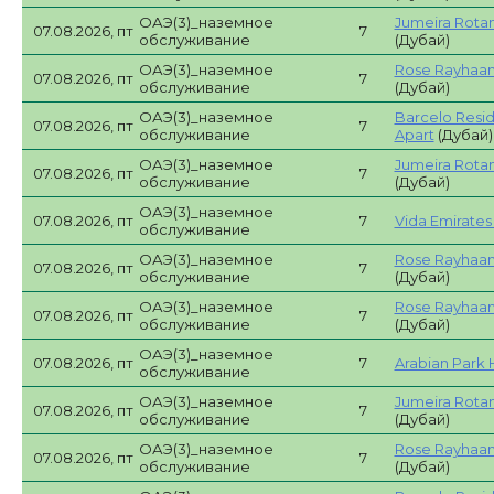
ОАЭ(3)_наземное
Jumeira Rotan
07.08.2026, пт
7
обслуживание
(Дубай)
ОАЭ(3)_наземное
Rose Rayhaan
07.08.2026, пт
7
обслуживание
(Дубай)
ОАЭ(3)_наземное
Barcelo Resi
07.08.2026, пт
7
обслуживание
Apart
(Дубай)
ОАЭ(3)_наземное
Jumeira Rotan
07.08.2026, пт
7
обслуживание
(Дубай)
ОАЭ(3)_наземное
07.08.2026, пт
7
Vida Emirates H
обслуживание
ОАЭ(3)_наземное
Rose Rayhaan
07.08.2026, пт
7
обслуживание
(Дубай)
ОАЭ(3)_наземное
Rose Rayhaan
07.08.2026, пт
7
обслуживание
(Дубай)
ОАЭ(3)_наземное
07.08.2026, пт
7
Arabian Park 
обслуживание
ОАЭ(3)_наземное
Jumeira Rotan
07.08.2026, пт
7
обслуживание
(Дубай)
ОАЭ(3)_наземное
Rose Rayhaan
07.08.2026, пт
7
обслуживание
(Дубай)