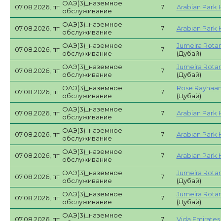
ОАЭ(3)_наземное
07.08.2026, пт
7
Arabian Park 
обслуживание
ОАЭ(3)_наземное
07.08.2026, пт
7
Arabian Park 
обслуживание
ОАЭ(3)_наземное
Jumeira Rotan
07.08.2026, пт
7
обслуживание
(Дубай)
ОАЭ(3)_наземное
Jumeira Rotan
07.08.2026, пт
7
обслуживание
(Дубай)
ОАЭ(3)_наземное
Rose Rayhaan
07.08.2026, пт
7
обслуживание
(Дубай)
ОАЭ(3)_наземное
07.08.2026, пт
7
Arabian Park 
обслуживание
ОАЭ(3)_наземное
07.08.2026, пт
7
Arabian Park 
обслуживание
ОАЭ(3)_наземное
07.08.2026, пт
7
Arabian Park 
обслуживание
ОАЭ(3)_наземное
Jumeira Rotan
07.08.2026, пт
7
обслуживание
(Дубай)
ОАЭ(3)_наземное
Jumeira Rotan
07.08.2026, пт
7
обслуживание
(Дубай)
ОАЭ(3)_наземное
07.08.2026, пт
7
Vida Emirates H