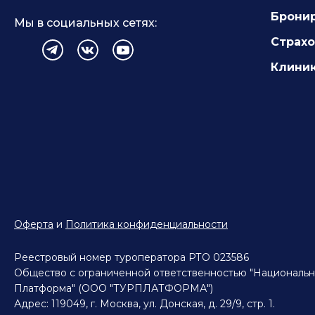
Брони
Мы в социальных сетях:
Страх
Клиник
Оферта
и
Политика конфиденциальности
Реестровый номер туроператора РТО 023586
Общество с ограниченной ответственностью "Национальн
Платформа" (ООО "ТУРПЛАТФОРМА")
Адрес: 119049, г. Москва, ул. Донская, д. 29/9, стр. 1.