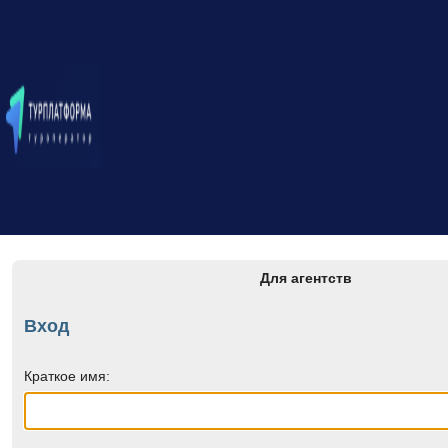
Для агентств
Вход
Краткое имя: