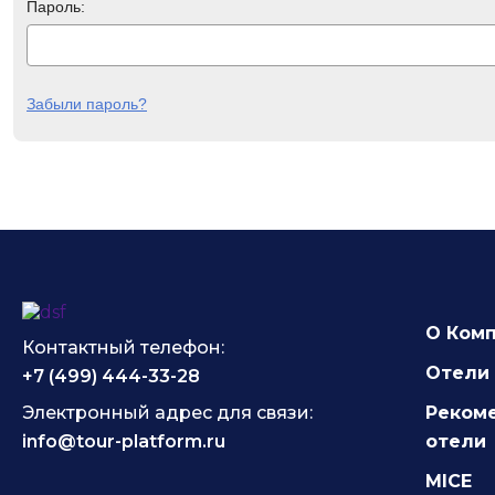
Пароль:
Забыли пароль?
О Ком
Контактный телефон:
Отели 
+7 (499) 444-33-28
Электронный адрес для связи:
Реком
info@tour-platform.ru
отели
MICE