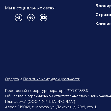
Брони
Мы в социальных сетях:
Страх
Клиник
Оферта
и
Политика конфиденциальности
Реестровый номер туроператора РТО 023586
Общество с ограниченной ответственностью "Национальн
Платформа" (ООО "ТУРПЛАТФОРМА")
Адрес: 119049, г. Москва, ул. Донская, д. 29/9, стр. 1.