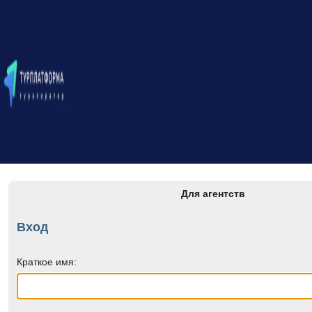
Для агентств
Вход
Краткое имя: