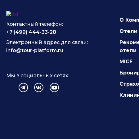
О Ком
Контактный телефон:
Отели 
+7 (499) 444-33-28
Электронный адрес для связи:
Реком
info@tour-platform.ru
отели
MICE
Брони
Мы в социальных сетях:
Страх
Клиник