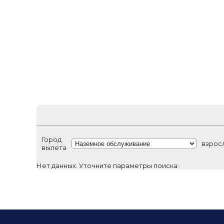
Город
взрос
вылета
Нет данных. Уточните параметры поиска.