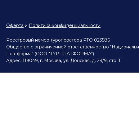
Оферта
и
Политика конфиденциальности
Реестровый номер туроператора РТО 023586
Общество с ограниченной ответственностью "Национальн
Платформа" (ООО "ТУРПЛАТФОРМА")
Адрес: 119049, г. Москва, ул. Донская, д. 29/9, стр. 1.