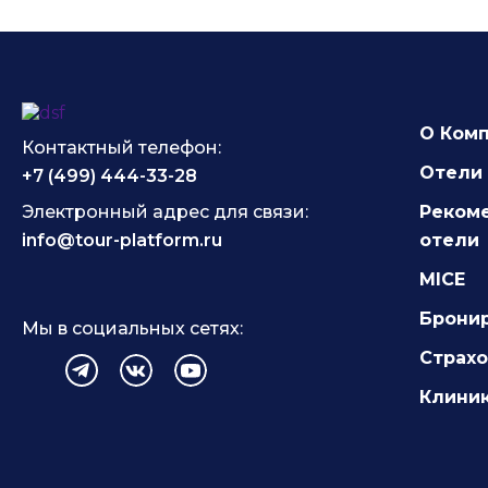
О Ком
Контактный телефон:
Отели 
+7 (499) 444-33-28
Электронный адрес для связи:
Реком
info@tour-platform.ru
отели
MICE
Брони
Мы в социальных сетях:
Страх
Клиник