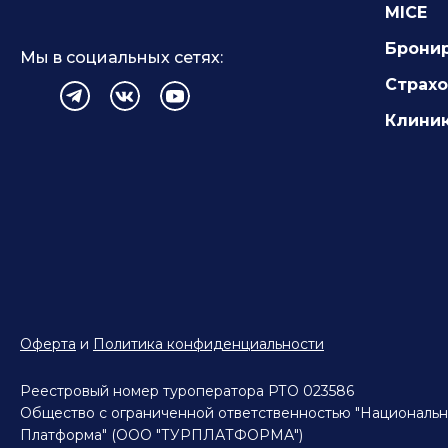
MICE
Брони
Мы в социальных сетях:
Страх
Клиник
Оферта
и
Политика конфиденциальности
Реестровый номер туроператора РТО 023586
Общество с ограниченной ответственностью "Национальн
Платформа" (ООО "ТУРПЛАТФОРМА")