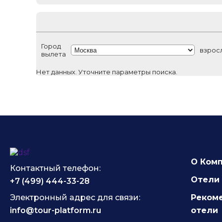
Город
взрос
вылета
Нет данных. Уточните параметры поиска.
О Ком
Контактный телефон:
Отели 
+7 (499) 444-33-28
Электронный адрес для связи:
Реком
info@tour-platform.ru
отели