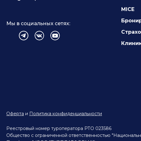
MICE
Брони
Мы в социальных сетях:
Страх
Клиник
Оферта
и
Политика конфиденциальности
Реестровый номер туроператора РТО 023586
Общество с ограниченной ответственностью "Национальн