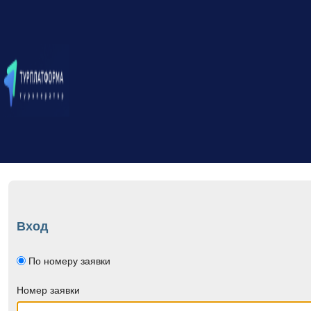
Вход
По номеру заявки
Номер заявки