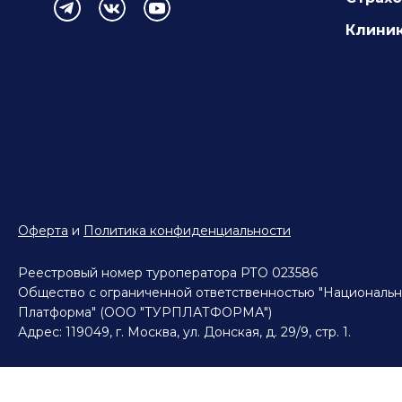
Клиник
Оферта
и
Политика конфиденциальности
Реестровый номер туроператора РТО 023586
Общество с ограниченной ответственностью "Национальн
Платформа" (ООО "ТУРПЛАТФОРМА")
Адрес: 119049, г. Москва, ул. Донская, д. 29/9, стр. 1.