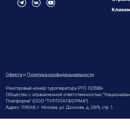
Клиник
Оферта
и
Политика конфиденциальности
Реестровый номер туроператора РТО 023586
Общество с ограниченной ответственностью "Национальн
Платформа" (ООО "ТУРПЛАТФОРМА")
Адрес: 119049, г. Москва, ул. Донская, д. 29/9, стр. 1.